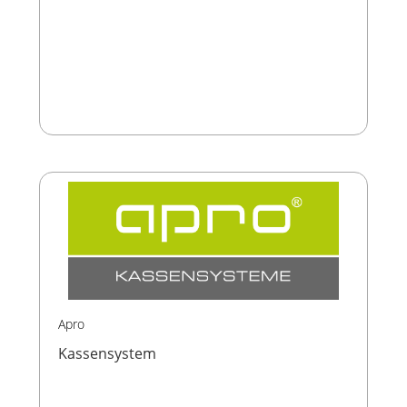
Apro
Kassensystem