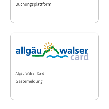
Buchungsplattform
Allgäu-Walser-Card
Gästemeldung