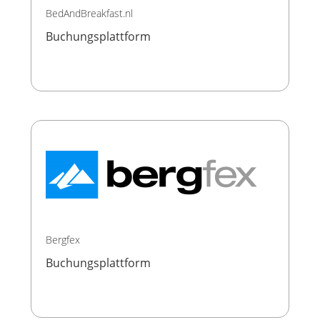
BedAndBreakfast.nl
Buchungsplattform
Bergfex
Buchungsplattform