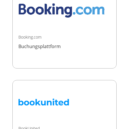
Booking.com
Buchungsplattform
BookUnited