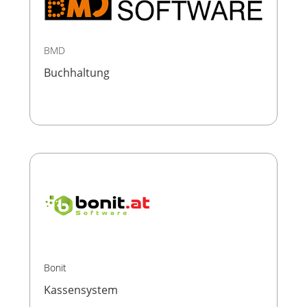
BMD
Buchhaltung
Bonit
Kassensystem