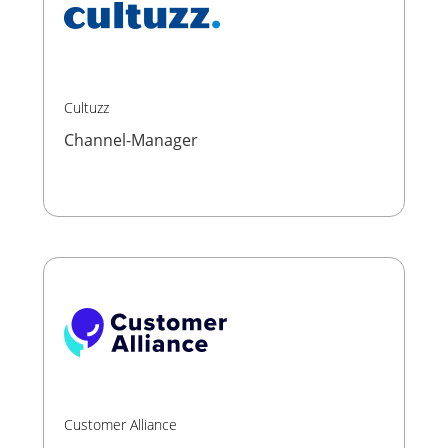
Cultuzz
Channel-Manager
Customer Alliance