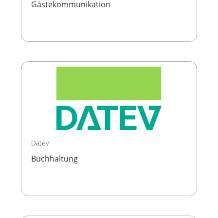
Gästekommunikation
Datev
Buchhaltung