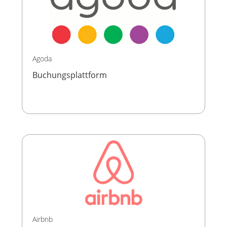
Agoda
Buchungsplattform
Airbnb