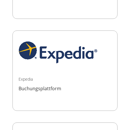
Expedia
Buchungsplattform