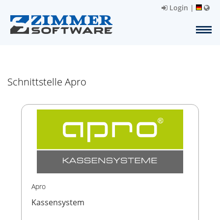
Login
|
Schnittstelle Apro
Apro
Kassensystem