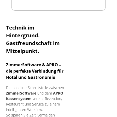
Technik im
Hintergrund.
Gastfreundschaft im
Mittelpunkt.
ZimmerSoftware & APRO –
die perfekte Verbindung für
Hotel und Gastronomie
Die nahtlose Schnittstelle zwischen
ZimmerSoftware
und dem
APRO
Kassensystem
vereint Rezeption,
Restaurant und Service zu einem
intelligenten Workflow.
So sparen Sie Zeit, vermeiden