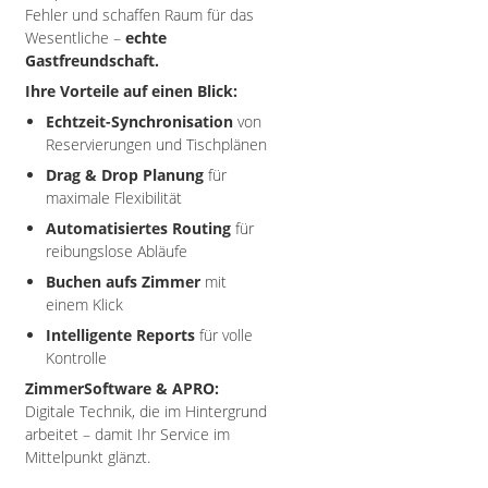
Fehler und schaffen Raum für das
Wesentliche –
echte
Gastfreundschaft.
Ihre Vorteile auf einen Blick:
Echtzeit-Synchronisation
von
Reservierungen und Tischplänen
Drag & Drop Planung
für
maximale Flexibilität
Automatisiertes Routing
für
reibungslose Abläufe
Buchen aufs Zimmer
mit
einem Klick
Intelligente Reports
für volle
Kontrolle
ZimmerSoftware & APRO:
Digitale Technik, die im Hintergrund
arbeitet – damit Ihr Service im
Mittelpunkt glänzt.