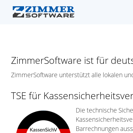
ZimmerSoftware ist für deut
ZimmerSoftware unterstützt alle lokalen u
TSE für Kassensicherheitsv
Die technische Sicher
Kassensicherheitsve
Barrechnungen auss