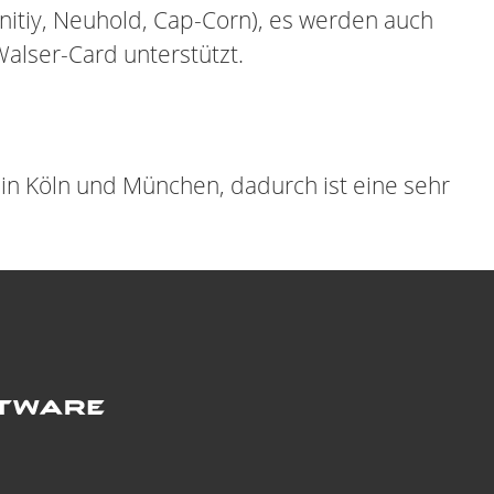
itiy, Neuhold, Cap-Corn), es werden auch
Walser-Card unterstützt.
in Köln und München, dadurch ist eine sehr