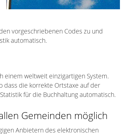
 den vorgeschriebenen Codes zu und
stik automatisch.
 einem weltweit einzigartigen System.
 dass die korrekte Ortstaxe auf der
Statistik für die Buchhaltung automatisch.
 allen Gemeinden möglich
gigen Anbietern des elektronischen