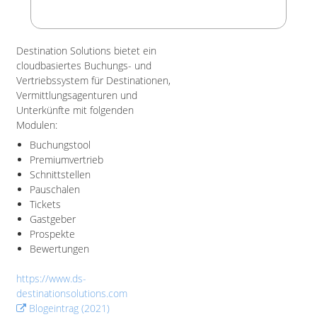
Destination Solutions bietet ein
cloudbasiertes Buchungs- und
Vertriebssystem für Destinationen,
Vermittlungsagenturen und
Unterkünfte mit folgenden
Modulen:
Buchungstool
Premiumvertrieb
Schnittstellen
Pauschalen
Tickets
Gastgeber
Prospekte
Bewertungen
https://www.ds-
destinationsolutions.com
Blogeintrag (2021)