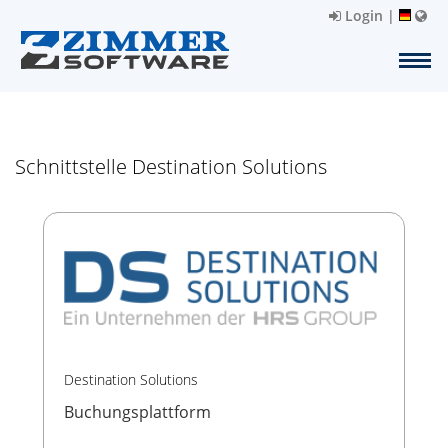
Login
|
Schnittstelle Destination Solutions
Destination Solutions
Buchungsplattform