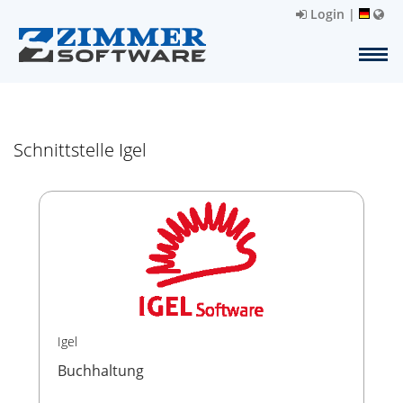
Login
|
Schnittstelle Igel
Igel
Buchhaltung