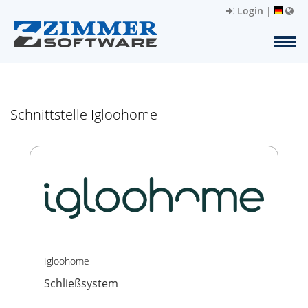
Login
|
Schnittstelle Igloohome
Igloohome
Schließsystem