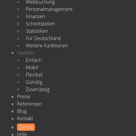
Webbuchung
Personalmanagement
Finanzen
Schnittstellen
Statistiken
Für Deutschland
Weitere Funktionen
Vorteile
Einfach
Mobil
Flexibel
Günstig
Zuverlässig
Preise
Referenzen
Blog
Kontakt
Demo
Hilfe