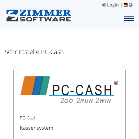
Login
|
Schnittstelle PC-Cash
PC-Cash
Kassensystem