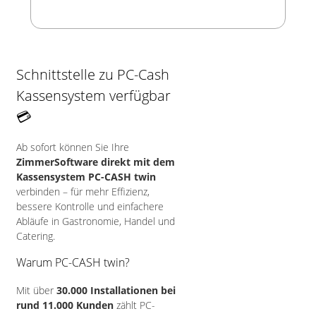
Schnittstelle zu PC-Cash
Kassensystem verfügbar
💳
Ab sofort können Sie Ihre
ZimmerSoftware direkt mit dem
Kassensystem PC-CASH twin
verbinden – für mehr Effizienz,
bessere Kontrolle und einfachere
Abläufe in Gastronomie, Handel und
Catering.
Warum PC-CASH twin?
Mit über
30.000 Installationen bei
rund 11.000 Kunden
zählt PC-