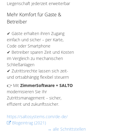
Liegenschaft jederzeit erweiterbar
Mehr Komfort für Gäste &
Betreiber
✔ Gäste erhalten ihren Zugang
einfach und sicher – per Karte,
Code oder Smartphone
✔ Betreiber sparen Zeit und Kosten
im Vergleich zu mechanischen
Schließanlagen
✔ Zutrittsrechte lassen sich zeit-
und ortsabhängig flexibel steuern
👉 Mit
ZimmerSoftware + SALTO
modernisieren Sie Ihr
Zutrittsmanagement – sicher,
effizient und zukunftssicher.
https://saltosystems.com/de-de/
Blogeintrag (2021)
→ alle Schnittstellen