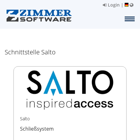
Login
|
Schnittstelle Salto
Salto
Schließsystem