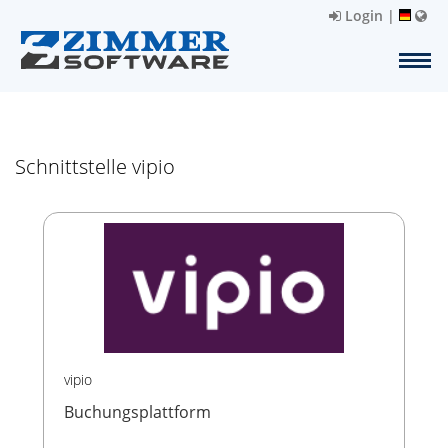
Login
|
Schnittstelle vipio
vipio
Buchungsplattform