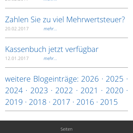
Zahlen Sie zu viel Mehrwertsteuer?
20.02.2017
mehr...
Kassenbuch jetzt verfügbar
12.01.2017
mehr...
weitere Blogeinträge:
2026
·
2025
·
2024
·
2023
·
2022
·
2021
·
2020
·
2019
·
2018
·
2017
·
2016
·
2015
Seiten