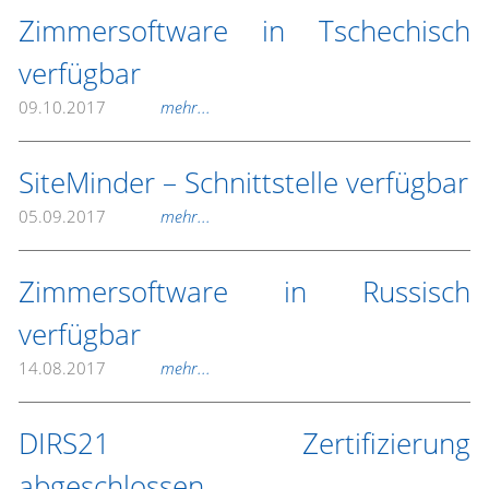
Zimmersoftware in Tschechisch
verfügbar
09.10.2017
mehr...
SiteMinder – Schnittstelle verfügbar
05.09.2017
mehr...
Zimmersoftware in Russisch
verfügbar
14.08.2017
mehr...
DIRS21 Zertifizierung
abgeschlossen