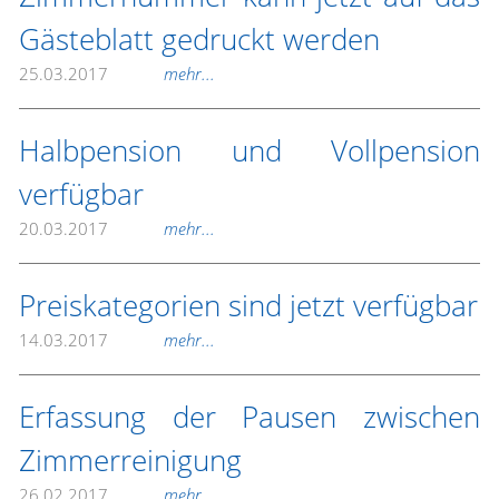
Gästeblatt gedruckt werden
25.03.2017
mehr...
Halbpension und Vollpension
verfügbar
20.03.2017
mehr...
Preiskategorien sind jetzt verfügbar
14.03.2017
mehr...
Erfassung der Pausen zwischen
Zimmerreinigung
26.02.2017
mehr...