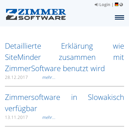
Login
|
Detaillierte Erklärung wie
SiteMinder zusammen mit
ZimmerSoftware benutzt wird
28.12.2017
mehr...
Zimmersoftware in Slowakisch
verfügbar
13.11.2017
mehr...