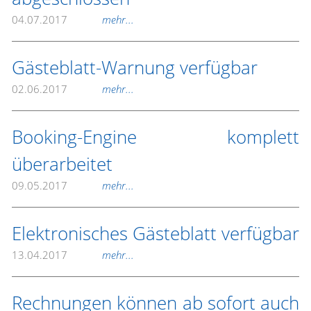
04.07.2017
mehr...
Gästeblatt-Warnung verfügbar
02.06.2017
mehr...
Booking-Engine komplett
überarbeitet
09.05.2017
mehr...
Elektronisches Gästeblatt verfügbar
13.04.2017
mehr...
Rechnungen können ab sofort auch