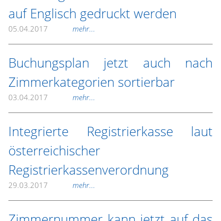
auf Englisch gedruckt werden
05.04.2017
mehr...
Buchungsplan jetzt auch nach
Zimmerkategorien sortierbar
03.04.2017
mehr...
Integrierte Registrierkasse laut
österreichischer
Registrierkassenverordnung
29.03.2017
mehr...
Zimmernummer kann jetzt auf das